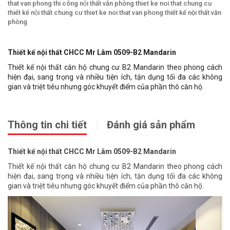
that van phong
thi công nội thất văn phòng
thiet ke noi that chung cu
thiết kế nội thất chung cư
thiet ke noi that van phong
thiết kế nội thất văn
phòng
Thiết kế nội thất CHCC Mr Lâm 0509-B2 Mandarin
Thiết kế nội thất căn hộ chung cư B2 Mandarin theo phong cách
hiện đại, sang trọng và nhiều tiện ích, tận dụng tối đa các không
gian và triệt tiêu nhưng góc khuyết điểm của phần thô căn hộ.
Thông tin chi tiết
Đánh giá sản phẩm
Thiết kế nội thất CHCC Mr Lâm 0509-B2 Mandarin
Thiết kế nội thất căn hộ chung cư B2 Mandarin theo phong cách
hiện đại, sang trọng và nhiều tiện ích, tận dụng tối đa các không
gian và triệt tiêu nhưng góc khuyết điểm của phần thô căn hộ.