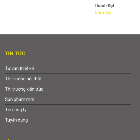
Thành Đạt
Liên hệ
TIN TỨC
Tư vấn thiết kế
Thị trường nội thất
Thị trường kiến trúc
Sản phẩm mới
Tin công ty
Tuyển dụng