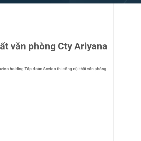
hất văn phòng Cty Ariyana
vico holding
Tập đoàn Sovico
thi công nội thất văn phòng