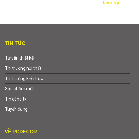
Liên hệ
TIN TỨC
Tư vấn thiết kế
Thị trường nội thất
Thị trường kiến trúc
Sản phẩm mới
Tin công ty
Tuyển dụng
VỀ PGDECOR