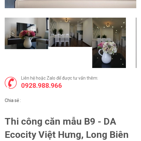
Liên hệ hoặc Zalo để được tư vấn thêm:
0928.988.966
Chia sẻ :
Thi công căn mẫu B9 - DA
Ecocity Việt Hưng, Long Biên