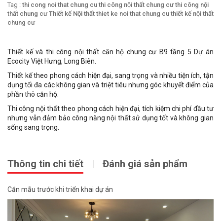
Tag :
thi cong noi that chung cu
thi công nội thất chung cư
thi công nội
thất chung cư
Thiết kế Nội thất
thiet ke noi that chung cu
thiết kế nội thất
chung cư
Thiết kế và thi công nội thất căn hộ chung cư B9 tầng 5 Dự án
Ecocity Việt Hưng, Long Biên.
Thiết kế theo phong cách hiện đại, sang trọng và nhiều tiện ích, tận
dụng tối đa các không gian và triệt tiêu nhưng góc khuyết điểm của
phần thô căn hộ.
Thi công nội thất theo phong cách hiện đại, tích kiệm chi phí đầu tư
nhưng vẫn đảm bảo công năng nội thất sử dụng tốt và không gian
sống sang trọng.
Thông tin chi tiết
Đánh giá sản phẩm
Căn mẫu trước khi triển khai dự án