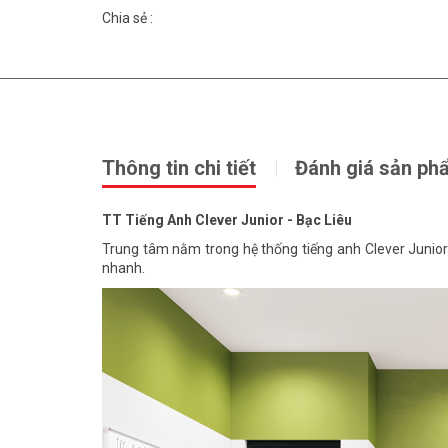
Chia sẻ :
Thông tin chi tiết
Đánh giá sản ph
TT Tiếng Anh Clever Junior - Bạc Liêu
Trung tâm nằm trong hệ thống tiếng anh Clever Junior
nhanh.