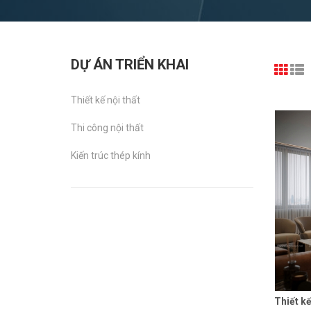
DỰ ÁN TRIỂN KHAI
Thiết kế nội thất
Thi công nội thất
Kiến trúc thép kính
Thiết k