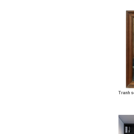
Tranh s