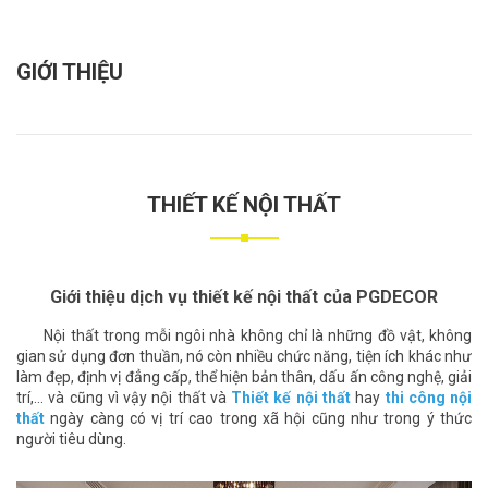
GIỚI THIỆU
THIẾT KẾ NỘI THẤT
Giới thiệu dịch vụ thiết kế nội thất của PGDECOR
Nội thất trong mỗi ngôi nhà không chỉ là những đồ vật, không
gian sử dụng đơn thuần, nó còn nhiều chức năng, tiện ích khác như
làm đẹp, định vị đẳng cấp, thể hiện bản thân, dấu ấn công nghệ, giải
trí,... và cũng vì vậy nội thất và
Thiết kế nội thất
hay
thi công nội
thất
ngày càng có vị trí cao trong xã hội cũng như trong ý thức
người tiêu dùng.