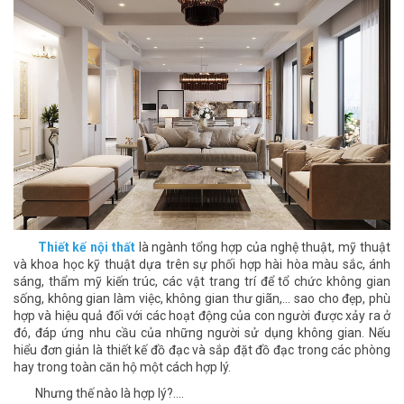
Thiết kế nội thất
là ngành tổng hợp của nghệ thuật, mỹ thuật
và khoa học kỹ thuật dựa trên sự phối hợp hài hòa màu sắc, ánh
sáng, thẩm mỹ kiến trúc, các vật trang trí để tổ chức không gian
sống, không gian làm việc, không gian thư giãn,... sao cho đẹp, phù
hợp và hiệu quả đối với các hoạt động của con người được xảy ra ở
đó, đáp ứng nhu cầu của những người sử dụng không gian. Nếu
hiểu đơn giản là thiết kế đồ đạc và sắp đặt đồ đạc trong các phòng
hay trong toàn căn hộ một cách hợp lý.
Nhưng thế nào là hợp lý?....