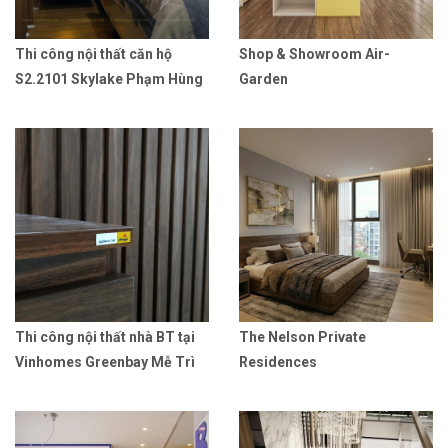
Thi công nội thất căn hộ
Shop & Showroom Air-
S2.2101 Skylake Phạm Hùng
Garden
Thi công nội thất nhà BT tại
The Nelson Private
Vinhomes Greenbay Mễ Trì
Residences