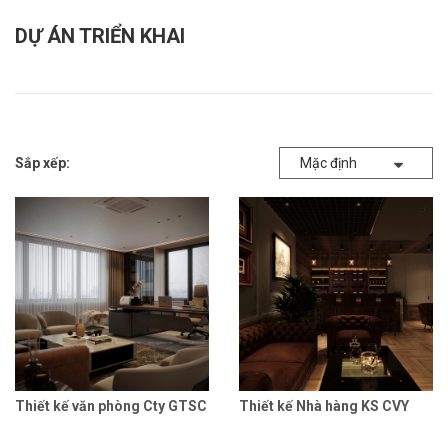
DỰ ÁN TRIỂN KHAI
Sắp xếp:
Mặc định
Thiết kế văn phòng Cty GTSC
Thiết kế Nhà hàng KS CVY