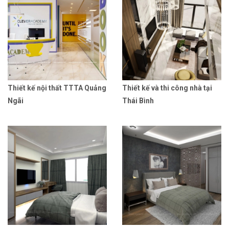
Thiết kế nội thất TTTA Quảng
Thiết kế và thi công nhà tại
Ngãi
Thái Bình