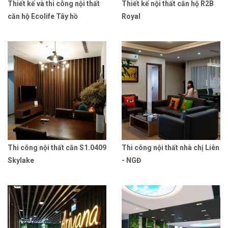
Thiết kế và thi công nội thất
Thiết kế nội thất căn hộ R2B
căn hộ Ecolife Tây hồ
Royal
Thi công nội thất căn S1.0409
Thi công nội thất nhà chị Liên
Skylake
- NGĐ