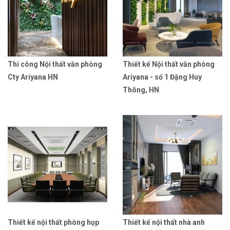
Thi công Nội thất văn phòng
Thiết kế Nội thất văn phòng
Cty Ariyana HN
Ariyana - số 1 Đặng Huy
Thông, HN
Thiết kế nội thất phòng họp
Thiết kế nội thất nhà anh