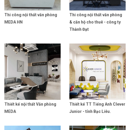
Thi công nội thất văn phòng
Thi công nội thất văn phòng
MEDA HN
& căn hộ cho thuê - công ty
Thành Đạt
Thiết kế nội thất Văn phòng
Thiết kế TT Tiếng Anh Clever
MEDA
Junior - tỉnh Bạc Liêu.