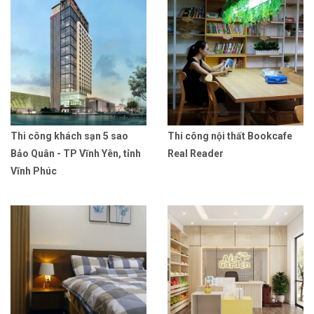
Thi công khách sạn 5 sao
Thi công nội thất Bookcafe
Bảo Quân - TP Vĩnh Yên, tỉnh
Real Reader
Vĩnh Phúc