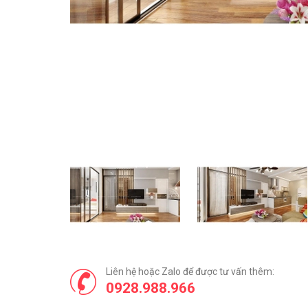
Liên hệ hoặc Zalo để được tư vấn thêm:
0928.988.966