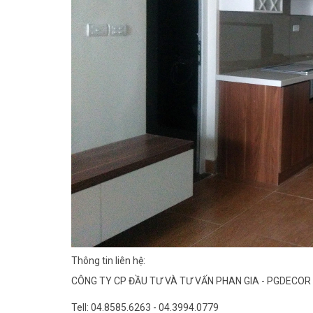
Thông tin liên hệ:
CÔNG TY CP ĐẦU TƯ VÀ TƯ VẤN PHAN GIA - PGDECOR
Tell: 04.8585.6263 - 04.3994.0779