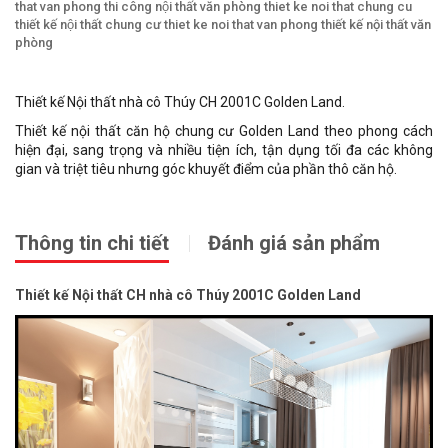
that van phong
thi công nội thất văn phòng
thiet ke noi that chung cu
thiết kế nội thất chung cư
thiet ke noi that van phong
thiết kế nội thất văn
phòng
Thiết kế Nội thất nhà cô Thúy CH 2001C Golden Land.
Thiết kế nội thất căn hộ chung cư Golden Land theo phong cách
hiện đại, sang trọng và nhiều tiện ích, tận dụng tối đa các không
gian và triệt tiêu nhưng góc khuyết điểm của phần thô căn hộ.
Thông tin chi tiết
Đánh giá sản phẩm
Thiết kế Nội thất CH nhà cô Thúy 2001C Golden Land