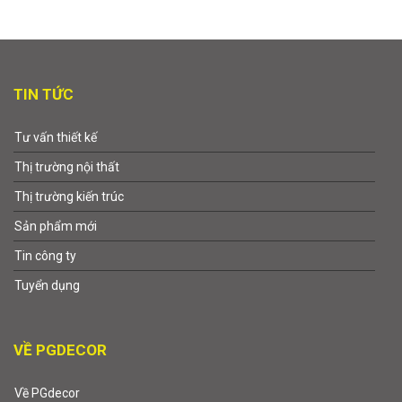
TIN TỨC
Tư vấn thiết kế
Thị trường nội thất
Thị trường kiến trúc
Sản phẩm mới
Tin công ty
Tuyển dụng
VỀ PGDECOR
Về PGdecor