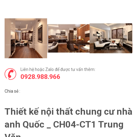
Liên hệ hoặc Zalo để được tư vấn thêm:
0928.988.966
Chia sẻ :
Thiết kế nội thất chung cư nhà
anh Quốc _ CH04-CT1 Trung