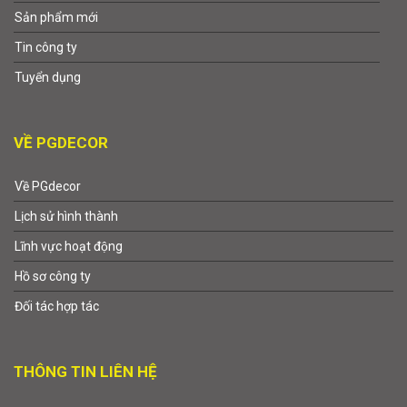
Sản phẩm mới
Tin công ty
Tuyển dụng
VỀ PGDECOR
Về PGdecor
Lịch sử hình thành
Lĩnh vực hoạt động
Hồ sơ công ty
Đối tác hợp tác
THÔNG TIN LIÊN HỆ