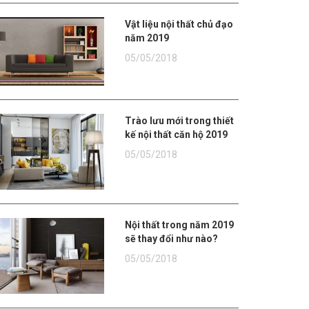
Vật liệu nội thất chủ đạo
năm 2019
05/05/2018
Trào lưu mới trong thiết
kế nội thất căn hộ 2019
05/05/2018
Nội thất trong năm 2019
sẽ thay đổi như nào?
05/05/2018