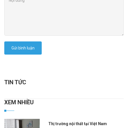
Gửi bình luận
TIN TỨC
XEM NHIỀU
Thị trường nội thất tại Việt Nam