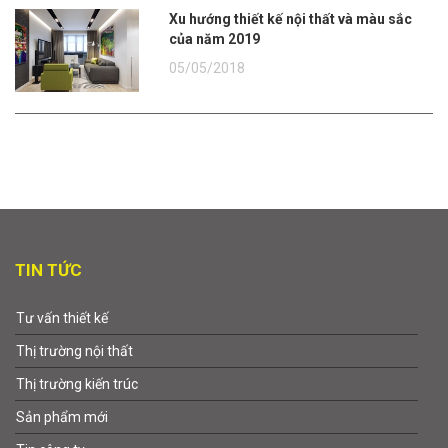
Xu hướng thiết kế nội thất và màu sắc
của năm 2019
05/05/2018
TIN TỨC
Tư vấn thiết kế
Thị trường nội thất
Thị trường kiến trúc
Sản phẩm mới