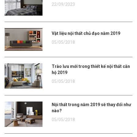
22/09/2023
Vật liệu nội thất chủ đạo năm 2019
05/05/2018
Trào lưu mới trong thiết kế nội thất căn
hộ 2019
05/05/2018
Nội thất trong năm 2019 sẽ thay đổi như
nào?
05/05/2018