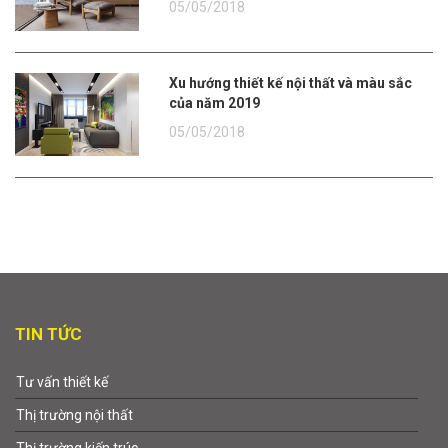
05/05/2018
Xu hướng thiết kế nội thất và màu sắc
của năm 2019
05/05/2018
TIN TỨC
Tư vấn thiết kế
Thị trường nội thất
Thị trường kiến trúc