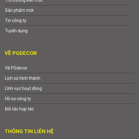
Sản phẩm mới
Tin công ty
Tuyển dụng
VỀ PGDECOR
Về PGdecor
Lịch sử hình thành
Lĩnh vực hoạt động
Hồ sơ công ty
Đối tác hợp tác
THÔNG TIN LIÊN HỆ