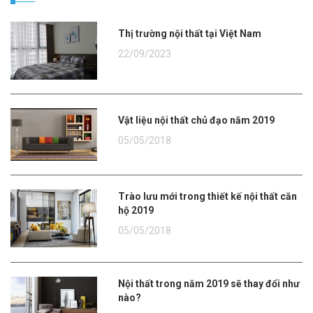
Thị trường nội thất tại Việt Nam
22/09/2023
Vật liệu nội thất chủ đạo năm 2019
05/05/2018
Trào lưu mới trong thiết kế nội thất căn
hộ 2019
05/05/2018
Nội thất trong năm 2019 sẽ thay đổi như
nào?