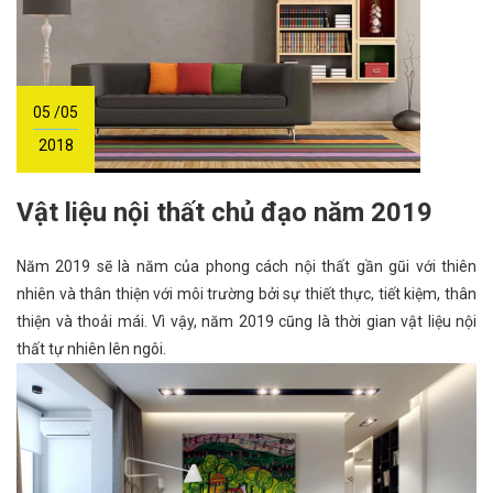
05 /05
2018
Vật liệu nội thất chủ đạo năm 2019
Năm 2019 sẽ là năm của phong cách nội thất gần gũi với thiên
nhiên và thân thiện với môi trường bởi sự thiết thực, tiết kiệm, thân
thiện và thoải mái. Vì vậy, năm 2019 cũng là thời gian vật liệu nội
thất tự nhiên lên ngôi.