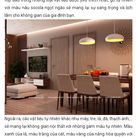
với màu nâu socola ngọt ngào sẽ mang lại sự sang trọng và lịch
lãm cho không gian của gia đình bạn.
Ngoài ra, các vật liệu tự nhiên khác như mây, tre, lá, đá, thạch anh,…
sẽ mang lại không gian nội thất với những gam màu tự nhiên. Màu
xanh của lá, màu trắng của cát, màu vàng của nắng hòa quyện với