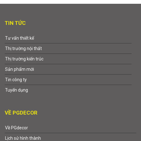
TIN TỨC
Tư vấn thiết kế
Thị trường nội thất
Thị trường kiến trúc
Sản phẩm mới
Tin công ty
Tuyển dụng
VỀ PGDECOR
Về PGdecor
Lịch sử hình thành