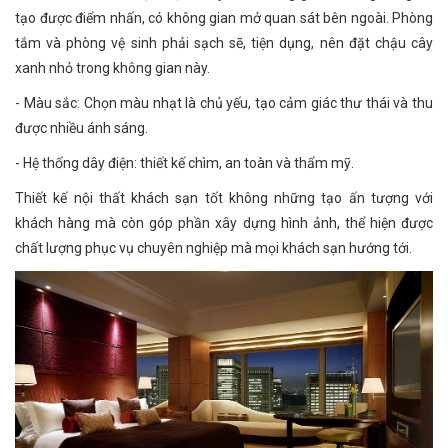
tạo được điểm nhấn, có không gian mở quan sát bên ngoài. Phòng
tắm và phòng vệ sinh phải sạch sẽ, tiện dụng, nên đặt chậu cây
xanh nhỏ trong không gian này.
- Màu sắc: Chọn màu nhạt là chủ yếu, tạo cảm giác thư thái và thu
được nhiều ánh sáng.
- Hệ thống dây điện: thiết kế chìm, an toàn và thẩm mỹ.
Thiết kế nội thất khách sạn tốt không những tạo ấn tượng với
khách hàng mà còn góp phần xây dựng hình ảnh, thể hiện được
chất lượng phục vụ chuyên nghiệp mà mọi khách sạn hướng tới.