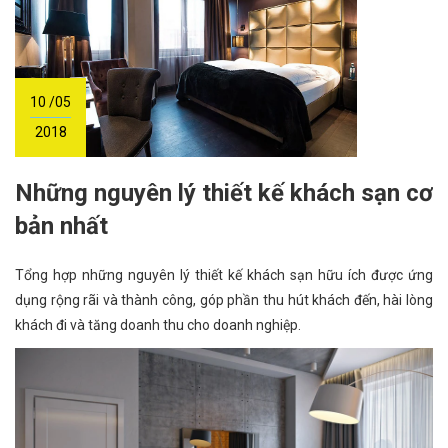
10 /05
2018
Những nguyên lý thiết kế khách sạn cơ
bản nhất
Tổng hợp những nguyên lý thiết kế khách sạn hữu ích được ứng
dụng rộng rãi và thành công, góp phần thu hút khách đến, hài lòng
khách đi và tăng doanh thu cho doanh nghiệp.