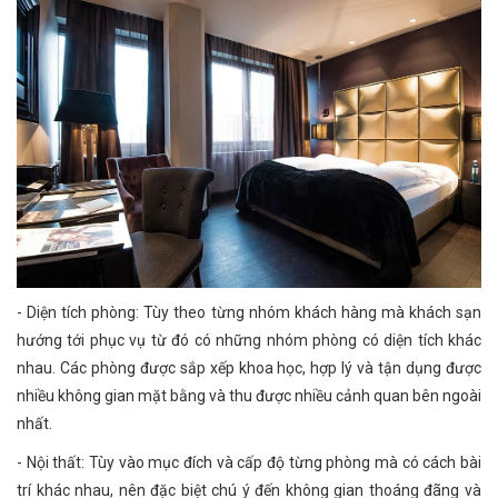
- Diện tích phòng: Tùy theo từng nhóm khách hàng mà khách sạn
hướng tới phục vụ từ đó có những nhóm phòng có diện tích khác
nhau. Các phòng được sắp xếp khoa học, hợp lý và tận dụng được
nhiều không gian mặt bằng và thu được nhiều cảnh quan bên ngoài
nhất.
- Nội thất: Tùy vào mục đích và cấp độ từng phòng mà có cách bài
trí khác nhau, nên đặc biệt chú ý đến không gian thoáng đãng và