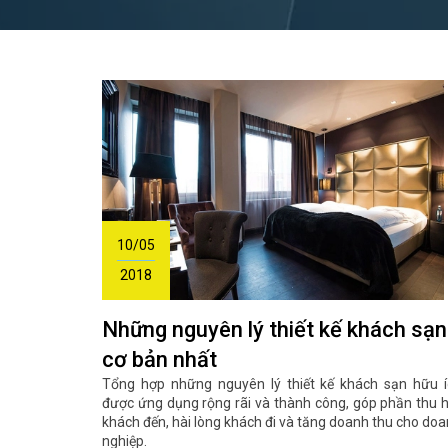
10/05
2018
Những nguyên lý thiết kế khách sạn
cơ bản nhất
Tổng hợp những nguyên lý thiết kế khách sạn hữu í
được ứng dụng rộng rãi và thành công, góp phần thu 
khách đến, hài lòng khách đi và tăng doanh thu cho do
nghiệp.