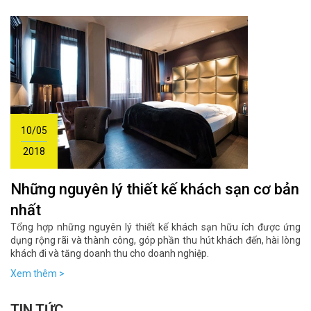
10/05
2018
Những nguyên lý thiết kế khách sạn cơ bản
nhất
Tổng hợp những nguyên lý thiết kế khách sạn hữu ích được ứng
dụng rộng rãi và thành công, góp phần thu hút khách đến, hài lòng
khách đi và tăng doanh thu cho doanh nghiệp.
Xem thêm >
TIN TỨC