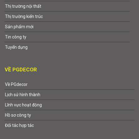
Thị trường nội thất
Thị trường kiến trúc
Sản phẩm mới
Tin công ty
Tuyển dụng
VỀ PGDECOR
Về PGdecor
Lịch sử hình thành
Lĩnh vực hoạt động
Hồ sơ công ty
Đối tác hợp tác