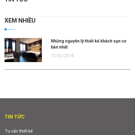
XEM NHIỀU
Những nguyên lý thiết kế khách sạn cơ
bản nhất
10/05/2018
TIN TỨC
Tư vấn thiết kế