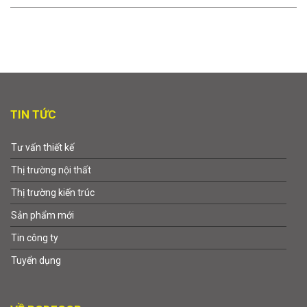
TIN TỨC
Tư vấn thiết kế
Thị trường nội thất
Thị trường kiến trúc
Sản phẩm mới
Tin công ty
Tuyển dụng