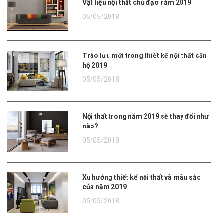
Vật liệu nội thất chủ đạo năm 2019
05/05/2018
Trào lưu mới trong thiết kế nội thất căn
hộ 2019
05/05/2018
Nội thất trong năm 2019 sẽ thay đổi như
nào?
05/05/2018
Xu hướng thiết kế nội thất và màu sắc
của năm 2019
05/05/2018