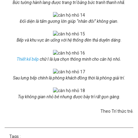
Bức tường hành lang được trang trí bằng bức tranh thanh nhã.
Đối diện là tấm gương lớn giúp “nhân đôi” không gian.
Bếp và khu vực ăn uống với hệ thống đèn thả duyên dáng.
Thiết kế bếp
chữ I là lựa chọn thông minh cho căn hộ nhỏ.
Sau lưng bếp chính là phòng khách đồng thời là phòng giải trí.
Tuy không gian nhỏ bé nhưng được bày trí rất gọn gàng.
Theo Trí thức trẻ.
Tags :