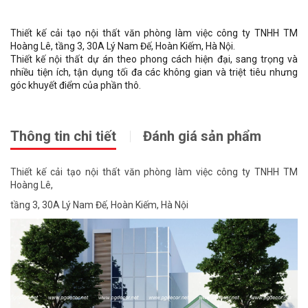
Thiết kế cải tạo nội thất văn phòng làm việc công ty TNHH TM
Hoàng Lê, tầng 3, 30A Lý Nam Đế, Hoàn Kiếm, Hà Nội.
Thiết kế nội thất dự án theo phong cách hiện đại, sang trọng và
nhiều tiện ích, tận dụng tối đa các không gian và triệt tiêu nhưng
góc khuyết điểm của phần thô.
Thông tin chi tiết
Đánh giá sản phẩm
Thiết kế cải tạo nội thất văn phòng làm việc công ty TNHH TM
Hoàng Lê,
tầng 3, 30A Lý Nam Đế, Hoàn Kiếm, Hà Nội