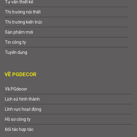
Tư vấn thiết kế
Thị trường nội thất
Thị trường kiến trúc
Sản phẩm mới
Tin công ty
Tuyển dụng
VỀ PGDECOR
Về PGdecor
Lịch sử hình thành
Lĩnh vực hoạt động
Hồ sơ công ty
Đối tác hợp tác