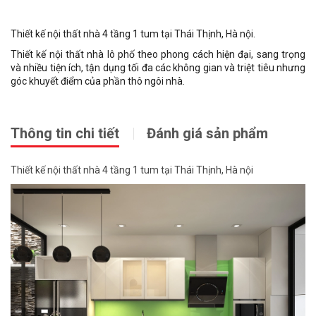
Thiết kế nội thất nhà 4 tầng 1 tum tại Thái Thịnh, Hà nội.
Thiết kế nội thất nhà lô phố theo phong cách hiện đại, sang trọng
và nhiều tiện ích, tận dụng tối đa các không gian và triệt tiêu nhưng
góc khuyết điểm của phần thô ngôi nhà.
Thông tin chi tiết
Đánh giá sản phẩm
Thiết kế nội thất nhà 4 tầng 1 tum tại Thái Thịnh, Hà nội