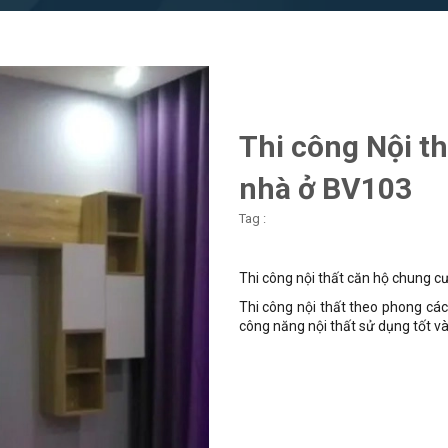
Thi công Nội t
nhà ở BV103
Tag :
Thi công nội thất căn hộ chung c
Thi công nội thất theo phong các
công năng nội thất sử dụng tốt v