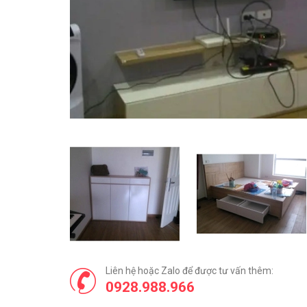
Liên hệ hoặc Zalo để được tư vấn thêm:
0928.988.966