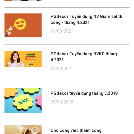
PGdecor Tuyển dụng NV Giám sát thi
công - tháng 4.2021
31/03/2021
PGdecor Tuyển dụng NVKD tháng
4.2021
31/03/2021
PGdecor tuyển dụng tháng 5.2018
03/03/2018
Cho công việc thành công