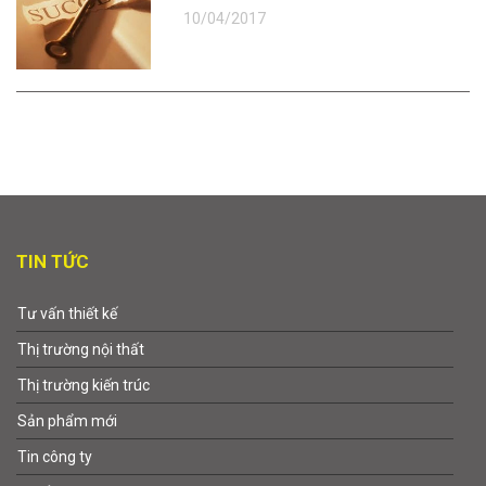
10/04/2017
TIN TỨC
Tư vấn thiết kế
Thị trường nội thất
Thị trường kiến trúc
Sản phẩm mới
Tin công ty