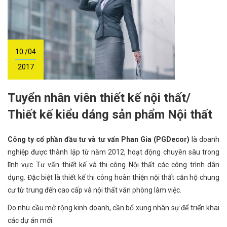
10 /04
2017
Tuyển nhân viên thiết kế nội thất/
Thiết kế kiểu dáng sản phẩm Nội thất
Công ty cổ phần đầu tư và tư vấn Phan Gia (PGDecor
)
là doanh
nghiệp được thành lập từ năm 2012, hoạt động chuyên sâu trong
lĩnh vực Tư vấn thiết kế và thi công Nội thất các công trình dân
dụng. Đặc biệt là thiết kế thi công hoàn thiện nội thất căn hộ chung
cư từ trung đến cao cấp và nội thất văn phòng làm việc.
Do nhu cầu mở rộng kinh doanh, cần bổ xung nhân sự để triển khai
các dự án mới.