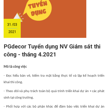
31 /03
2021
PGdecor Tuyển dụng NV Giám sát thi
công - tháng 4.2021
Mô tả công việc
- Đọc hiểu bản vẽ, kiểm tra mặt bằng thực tế và lập kế hoạch triển
khai thi công.
- Theo dõi và phụ trách toàn bộ quá trình triển khai dự án + các phát
sinh tại công trường.
- Phối hợp với các bộ phận khác để đảm bảo việc triển khai dự án