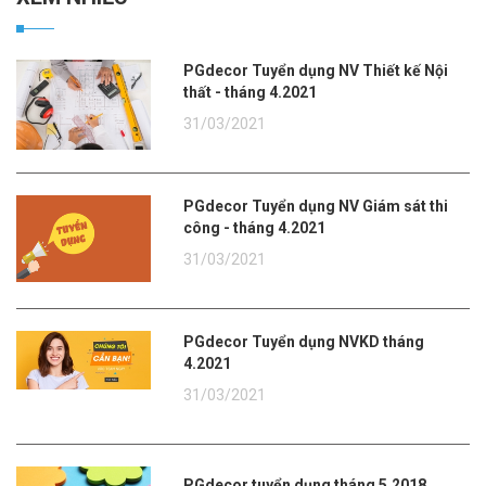
PGdecor Tuyển dụng NV Thiết kế Nội
thất - tháng 4.2021
31/03/2021
PGdecor Tuyển dụng NV Giám sát thi
công - tháng 4.2021
31/03/2021
PGdecor Tuyển dụng NVKD tháng
4.2021
31/03/2021
PGdecor tuyển dụng tháng 5.2018