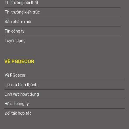
Thị trường nội thất
Thị trường kiến trúc
Sản phẩm mới
Tin công ty
Tuyển dụng
VỀ PGDECOR
Về PGdecor
Lịch sử hình thành
Lĩnh vực hoạt động
Hồ sơ công ty
Đối tác hợp tác