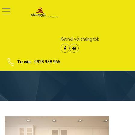
Kết nối với chúng tôi:
Tư vấn:
0928 988 966