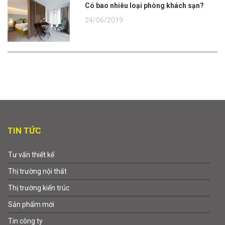
Có bao nhiêu loại phòng khách sạn?
24/06/2019
TIN TỨC
Tư vấn thiết kế
Thị trường nội thất
Thị trường kiến trúc
Sản phẩm mới
Tin công ty