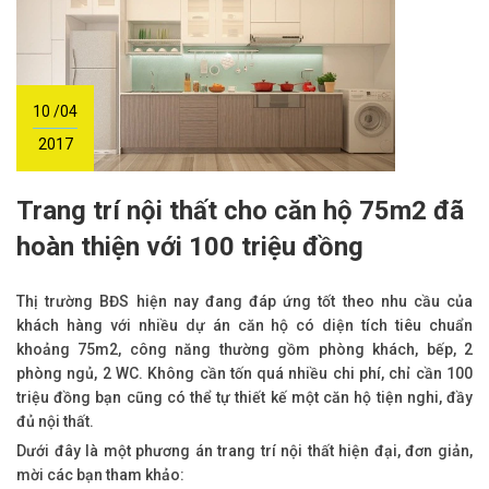
10 /04
2017
Trang trí nội thất cho căn hộ 75m2 đã
hoàn thiện với 100 triệu đồng
Thị trường BĐS hiện nay đang đáp ứng tốt theo nhu cầu của
khách hàng với nhiều dự án căn hộ có diện tích tiêu chuẩn
khoảng 75m2, công năng thường gồm phòng khách, bếp, 2
phòng ngủ, 2 WC. Không cần tốn quá nhiều chi phí, chỉ cần 100
triệu đồng bạn cũng có thể tự thiết kế một căn hộ tiện nghi, đầy
đủ nội thất.
Dưới đây là một phương án trang trí nội thất hiện đại, đơn giản,
mời các bạn tham khảo: