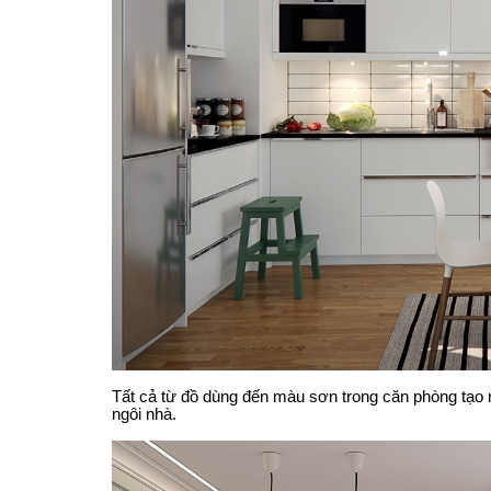
Tất cả từ đồ dùng đến màu sơn trong căn phòng tạo
ngôi nhà.