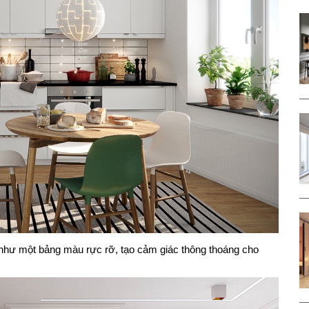
 như một bảng màu rực rỡ, tạo cảm giác thông thoáng cho