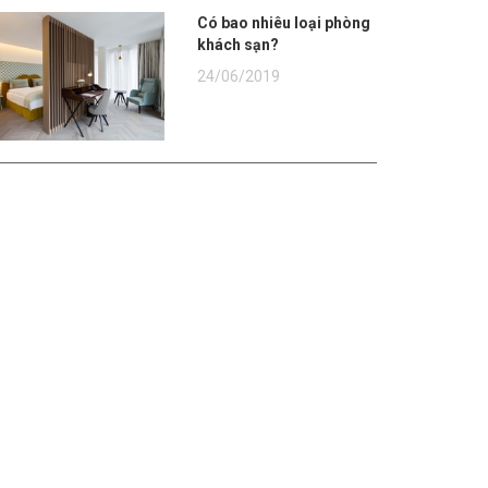
Có bao nhiêu loại phòng
khách sạn?
24/06/2019