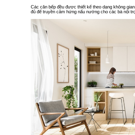
Các căn bếp đều được thiết kế theo dạng không gian 
đủ để truyền cảm hứng nấu nướng cho các bà nội tr