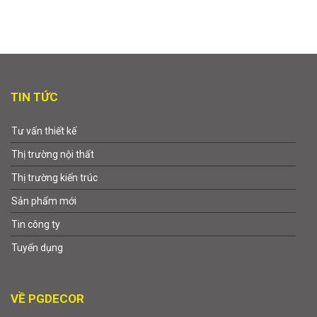
TIN TỨC
Tư vấn thiết kế
Thị trường nội thất
Thị trường kiến trúc
Sản phẩm mới
Tin công ty
Tuyển dụng
VỀ PGDECOR