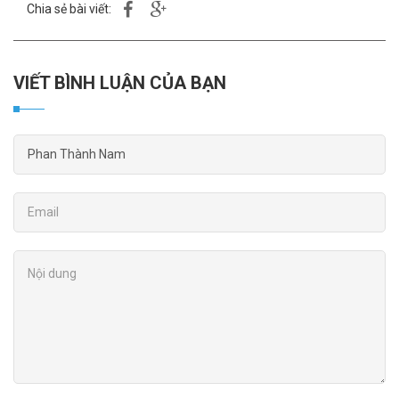
Chia sẻ bài viết:
VIẾT BÌNH LUẬN CỦA BẠN