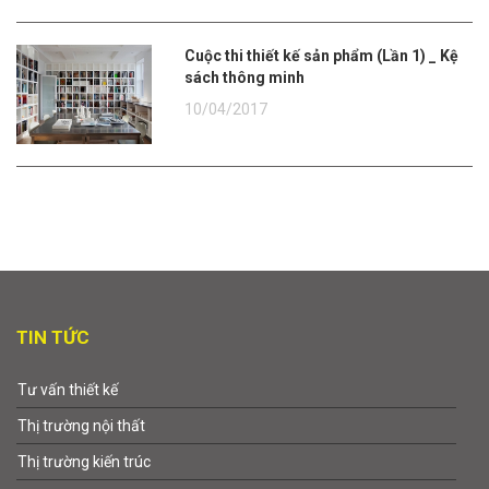
Cuộc thi thiết kế sản phẩm (Lần 1) _ Kệ
sách thông minh
10/04/2017
TIN TỨC
Tư vấn thiết kế
Thị trường nội thất
Thị trường kiến trúc