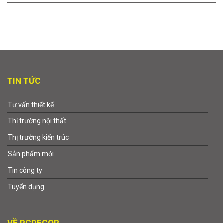
TIN TỨC
Tư vấn thiết kế
Thị trường nội thất
Thị trường kiến trúc
Sản phẩm mới
Tin công ty
Tuyển dụng
VỀ PGDECOR