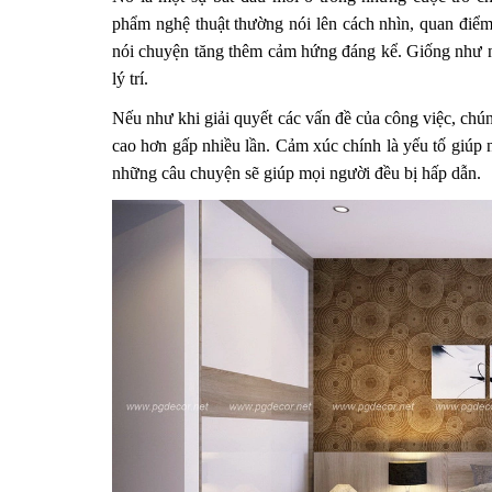
phẩm nghệ thuật thường nói lên cách nhìn, quan điểm
nói chuyện tăng thêm cảm hứng đáng kể. Giống như n
lý trí.
Nếu như khi giải quyết các vấn đề của công việc, chún
cao hơn gấp nhiều lần. Cảm xúc chính là yếu tố giúp 
những câu chuyện sẽ giúp mọi người đều bị hấp dẫn.