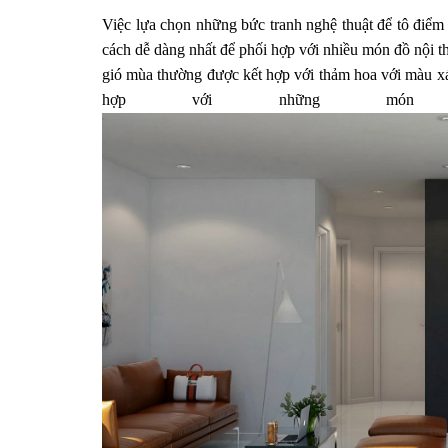
Việc lựa chọn những bức tranh nghệ thuật để tô điểm
cách dễ dàng nhất để phối hợp với nhiều món đồ nội t
gió mùa thường được kết hợp với thảm hoa với màu xám.
hợp với những món