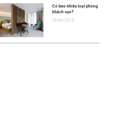
Có bao nhiêu loại phòng
khách sạn?
24/06/2019