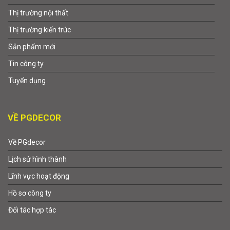
Thị trường nội thất
Thị trường kiến trúc
Sản phẩm mới
Tin công ty
Tuyển dụng
VỀ PGDECOR
Về PGdecor
Lịch sử hình thành
Lĩnh vực hoạt động
Hồ sơ công ty
Đối tác hợp tác