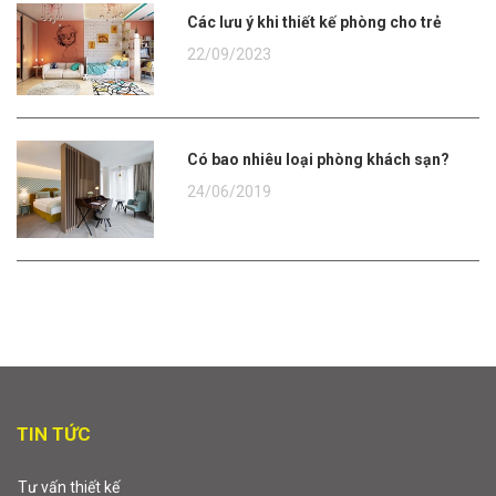
Các lưu ý khi thiết kế phòng cho trẻ
22/09/2023
Có bao nhiêu loại phòng khách sạn?
24/06/2019
TIN TỨC
Tư vấn thiết kế