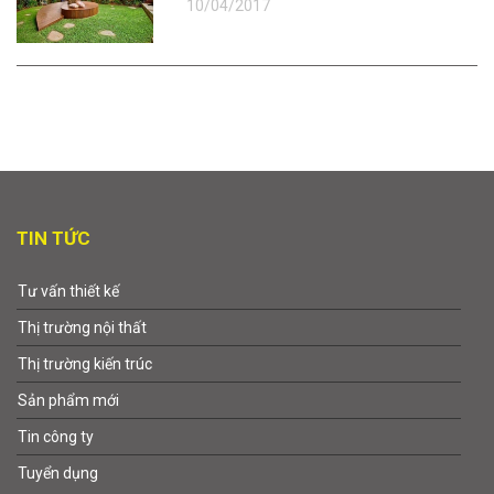
10/04/2017
TIN TỨC
Tư vấn thiết kế
Thị trường nội thất
Thị trường kiến trúc
Sản phẩm mới
Tin công ty
Tuyển dụng