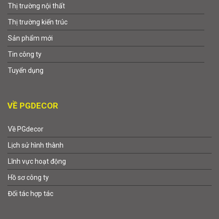
Thị trường nội thất
Thị trường kiến trúc
Sản phẩm mới
Tin công ty
Tuyển dụng
VỀ PGDECOR
Về PGdecor
Lịch sử hình thành
Lĩnh vực hoạt động
Hồ sơ công ty
Đối tác hợp tác