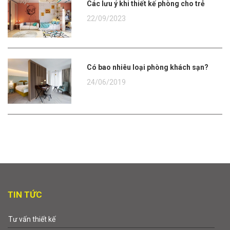
Các lưu ý khi thiết kế phòng cho trẻ
22/09/2023
Có bao nhiêu loại phòng khách sạn?
24/06/2019
TIN TỨC
Tư vấn thiết kế