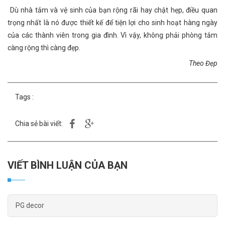
Dù nhà tắm và vệ sinh của bạn rộng rãi hay chật hẹp, điều quan
trọng nhất là nó được thiết kế để tiện lợi cho sinh hoạt hàng ngày
của các thành viên trong gia đình. Vì vậy, không phải phòng tắm
càng rộng thì càng đẹp.
Theo Đẹp
Tags :
Chia sẻ bài viết:
VIẾT BÌNH LUẬN CỦA BẠN