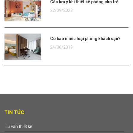
Các lưu ý khi thiết kế phòng cho trẻ
22/09/2023
Có bao nhiêu loại phòng khách sạn?
24/06/2019
TIN TỨC
Tư vấn thiết kế