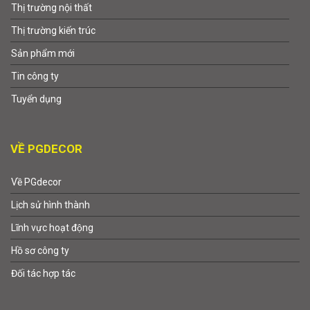
Thị trường nội thất
Thị trường kiến trúc
Sản phẩm mới
Tin công ty
Tuyển dụng
VỀ PGDECOR
Về PGdecor
Lịch sử hình thành
Lĩnh vực hoạt động
Hồ sơ công ty
Đối tác hợp tác