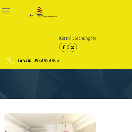
Kết nối với chúng tôi:
Tư vấn:
0928 988 966