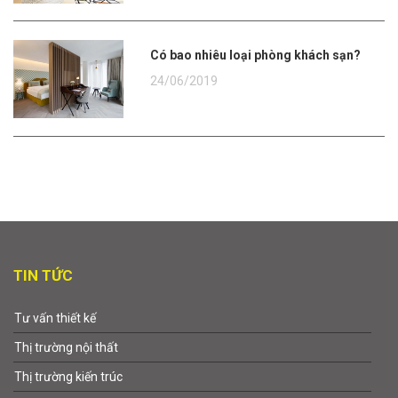
Có bao nhiêu loại phòng khách sạn?
24/06/2019
TIN TỨC
Tư vấn thiết kế
Thị trường nội thất
Thị trường kiến trúc