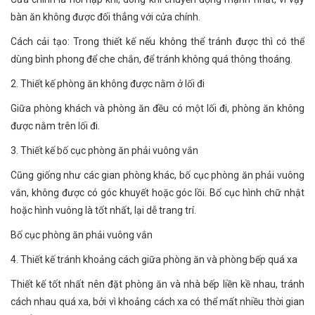
bàn ăn không được đối thẳng với cửa chính.
Cách cải tạo: Trong thiết kế nếu không thể tránh được thì có thể
dùng bình phong để che chắn, để tránh không quá thông thoáng.
2. Thiết kế phòng ăn không được nằm ở lối đi
Giữa phòng khách và phòng ăn đều có một lối đi, phòng ăn không
được nằm trên lối đi.
3. Thiết kế bố cục phòng ăn phải vuông vắn
Cũng giống như các gian phòng khác, bố cục phòng ăn phải vuông
vắn, không được có góc khuyết hoặc góc lồi. Bố cục hình chữ nhật
hoặc hình vuông là tốt nhất, lại dễ trang trí.
Bố cục phòng ăn phải vuông vắn
4. Thiết kế tránh khoảng cách giữa phòng ăn và phòng bếp quá xa
Thiết kế tốt nhất nên đặt phòng ăn và nhà bếp liền kề nhau, tránh
cách nhau quá xa, bởi vì khoảng cách xa có thể mất nhiều thời gian