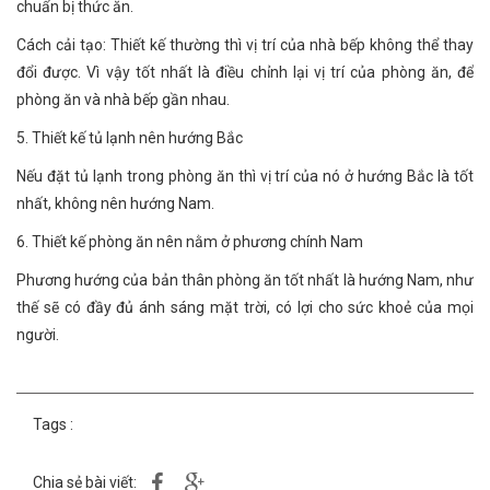
chuẩn bị thức ăn.
Cách cải tạo: Thiết kế thường thì vị trí của nhà bếp không thể thay
đổi được. Vì vậy tốt nhất là điều chỉnh lại vị trí của phòng ăn, để
phòng ăn và nhà bếp gần nhau.
5. Thiết kế tủ lạnh nên hướng Bắc
Nếu đặt tủ lạnh trong phòng ăn thì vị trí của nó ở hướng Bắc là tốt
nhất, không nên hướng Nam.
6. Thiết kế phòng ăn nên nằm ở phương chính Nam
Phương hướng của bản thân phòng ăn tốt nhất là hướng Nam, như
thế sẽ có đầy đủ ánh sáng mặt trời, có lợi cho sức khoẻ của mọi
người.
Tags :
Chia sẻ bài viết: