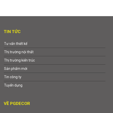
TIN TỨC
Tư vấn thiết kế
Thị trường nội thất
Thị trường kiến trúc
Sản phẩm mới
Tin công ty
Tuyển dụng
VỀ PGDECOR