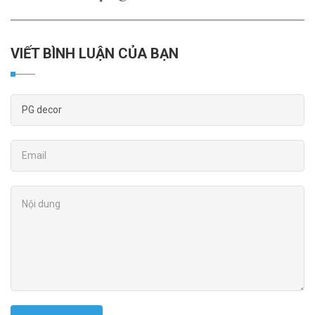
VIẾT BÌNH LUẬN CỦA BẠN