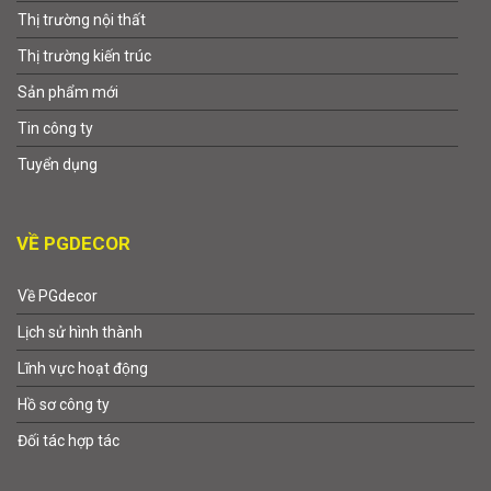
Thị trường nội thất
Thị trường kiến trúc
Sản phẩm mới
Tin công ty
Tuyển dụng
VỀ PGDECOR
Về PGdecor
Lịch sử hình thành
Lĩnh vực hoạt động
Hồ sơ công ty
Đối tác hợp tác