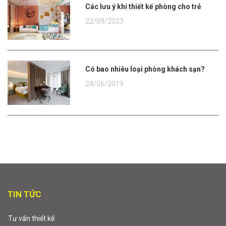
Các lưu ý khi thiết kế phòng cho trẻ
22/09/2023
Có bao nhiêu loại phòng khách sạn?
24/06/2019
TIN TỨC
Tư vấn thiết kế