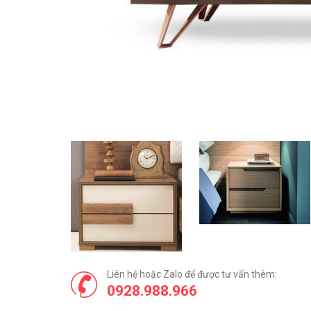
Liên hệ hoặc Zalo để được tư vấn thêm:
0928.988.966