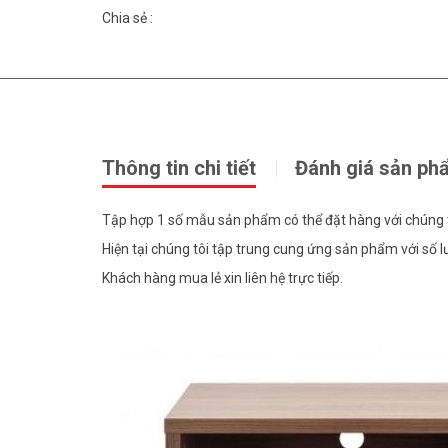
Chia sẻ :
Thông tin chi tiết
Đánh giá sản ph
Tập hợp 1 số mẫu sản phẩm có thể đặt hàng với chúng t
Hiện tại chúng tôi tập trung cung ứng sản phẩm với số lư
Khách hàng mua lẻ xin liên hệ trực tiếp.