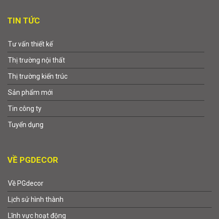
TIN TỨC
Tư vấn thiết kế
Thị trường nội thất
Thị trường kiến trúc
Sản phẩm mới
Tin công ty
Tuyển dụng
VỀ PGDECOR
Về PGdecor
Lịch sử hình thành
Lĩnh vực hoạt động